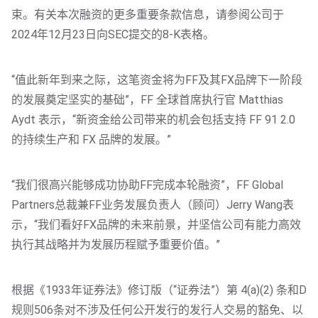
束。有关本次融资的更多重要条款信息，请参阅公司于
2024年12月23日向SEC提交的8-K表格。
“值此新年到来之际，这笔资金将为FF及其FX品牌下一阶段
的发展奠定坚实的基础”，FF 全球首席执行官 Matthias 
Aydt 表示，“新资金给公司带来的机会包括支持 FF 91 2.0 
的持续生产和 FX 品牌的发展。”
“我们很高兴能够成功协助FF完成本轮融资”，FF Global 
Partners总裁兼FF业务发展负责人（顾问）Jerry Wang表
示，“我们看好FX品牌的未来前景，并坚信公司有能力高效
执行其战略并为发展历程赋予重要价值。”
根据《1933年证券法》修订版（“证券法”）第 4(a)(2) 条和D
规则506条对不涉及任何公开发行的发行人交易的豁免、以