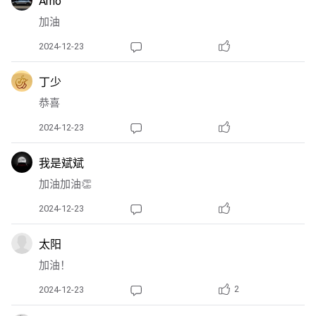
Arno
加油
2024-12-23
丁少
恭喜
2024-12-23
我是斌斌
加油加油👏
2024-12-23
太阳
加油！
2
2024-12-23