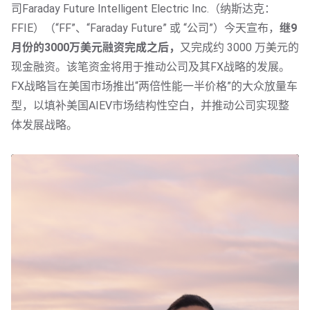
司Faraday Future Intelligent Electric Inc.（纳斯达克：
FFIE）（“FF”、“Faraday Future” 或 “公司”）今天宣布，
继9
月份的3000万美元融资完成之后，
又完成约 3000 万美元的
现金融资。该笔资金将用于推动公司及其FX战略的发展。
FX战略旨在美国市场推出“两倍性能一半价格”的大众放量车
型，以填补美国AIEV市场结构性空白，并推动公司实现整
体发展战略。