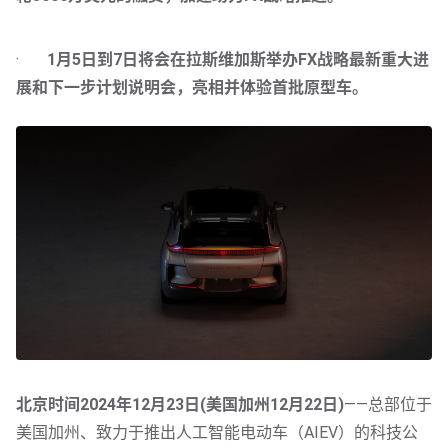
·       
1月5日到7日将会在拉斯维加斯举办FX战略最新重大进
展和下一步计划说明会，亮相并体验首批原型车。
北京时间2024年12月23日(美国加州12月22日)
——总部位于
美国加州、致力于推出人工智能电动车（AIEV）的科技公