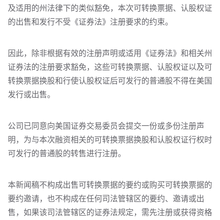
及适用的州法律下的类似豁免，本次可转换票据、认股权证
的出售和发行不受《证券法》注册要求的约束。
因此，除非根据有效的注册声明或适用《证券法》和相关州
证券法的注册要求豁免，这些可转换票据、认股权证以及可
转换票据换股和行使认股权证后可发行的普通股不得在美国
发行或出售。
公司已同意向美国证券交易委员会提交一份或多份注册声
明，为与本次融资相关的可转换票据换股和认股权证行权时
可发行的普通股的转售进行注册。
本新闻稿不构成出售可转换票据的要约或购买可转换票据的
要约邀请，也不构成在任何司法管辖区的要约、邀请或出
售，如果该司法管辖区的证券法规定，需先注册或获得资格