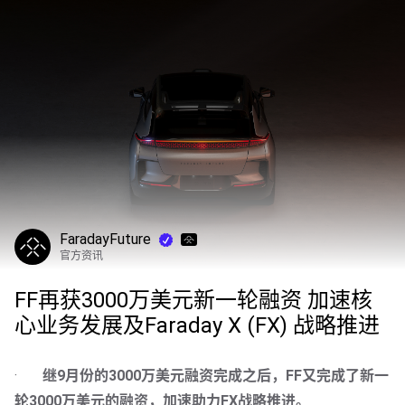
FaradayFuture
官方资讯
FF再获3000万美元新一轮融资 加速核
心业务发展及Faraday X (FX) 战略推进
·       
继9月份的3000万美元融资完成之后，FF又完成了新一
轮3000万美元的融资，加速助力FX战略推进。