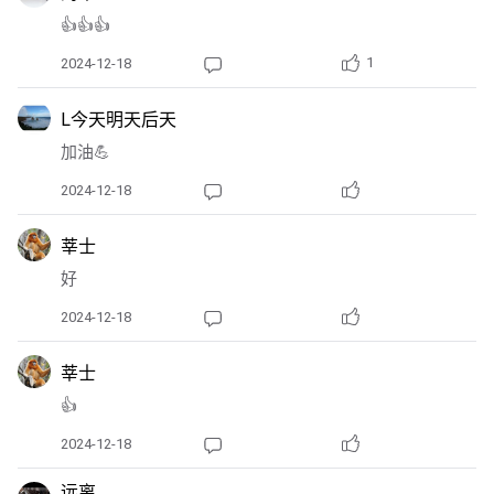
👍👍👍
1
2024-12-18
L今天明天后天
加油💪
2024-12-18
莘士
好
2024-12-18
莘士
👍
2024-12-18
远离