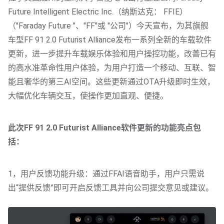
Future Intelligent Electric Inc.（纳斯达克： FFIE）
（"Faraday Future "、"FF"或 "公司"）今天宣布，为其旗舰
车型FF 91 2.0 Futurist Alliance发布一系列全新的车载软件
更新，进一步提升车载娱乐体验和用户操控功能，改善已有
的高水准革命性用户体验，为用户打造一个移动、互联、智
能且奢华的第三AI空间。这些更新通过OTA升级即时生效，
大幅优化车辆交互，使操作更加直观、便捷。
此次FF 91 2.0 Futurist Alliance软件更新的功能亮点包
括：
1，用户反馈功能升级：通过FFAI语音助手，用户只需说
出“提供反馈”即可开启反馈工具并向公司提交意见或建议。