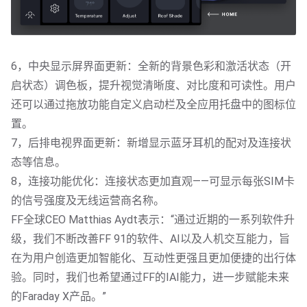
6，中央显示屏界面更新：全新的背景色彩和激活状态（开
启状态）调色板，提升视觉清晰度、对比度和可读性。用户
还可以通过拖放功能自定义启动栏及全应用托盘中的图标位
置。

7，后排电视界面更新：新增显示蓝牙耳机的配对及连接状
态等信息。

8，连接功能优化：连接状态更加直观——可显示每张SIM卡
的信号强度及无线运营商名称。

FF全球CEO Matthias Aydt表示：“通过近期的一系列软件升
级，我们不断改善FF 91的软件、AI以及人机交互能力，旨
在为用户创造更加智能化、互动性更强且更加便捷的出行体
验。同时，我们也希望通过FF的IAI能力，进一步赋能未来
的Faraday X产品。”