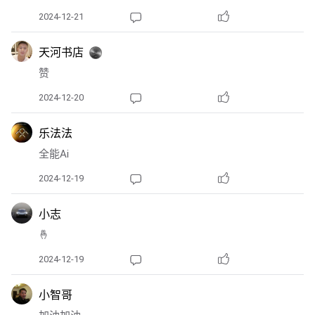
2024-12-21
天河书店
赞
2024-12-20
乐法法
全能Ai
2024-12-19
小志
🤞
2024-12-19
小智哥