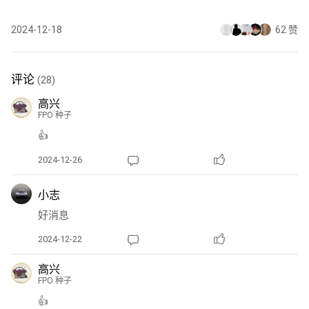
2024-12-18
62 赞
评论
(28)
高兴
FPO 种子
👍
2024-12-26
小志
好消息
2024-12-22
高兴
FPO 种子
👍