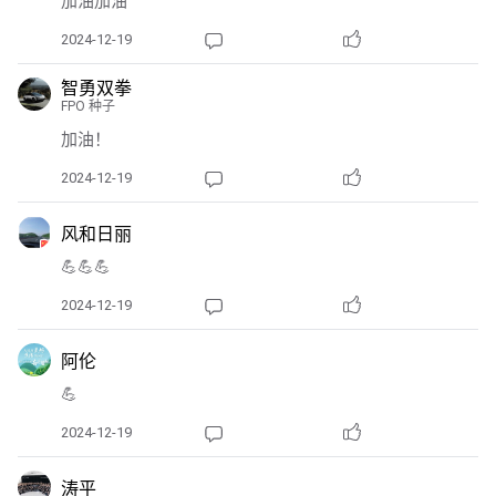
加油加油
2024-12-19
智勇双拳
FPO 种子
加油！
2024-12-19
风和日丽
💪💪💪
2024-12-19
阿伦
💪
2024-12-19
涛平