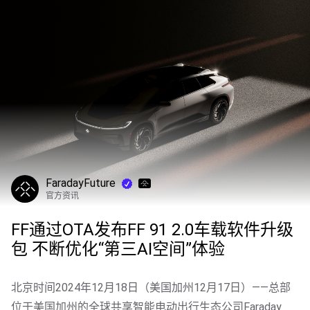
FaradayFuture
官方资讯
FF通过OTA发布FF 91 2.0车载软件升级
包 不断优化“第三AI空间”体验
北京时间2024年12月18日（美国加州12月17日）——总部
位于美国加州的全球共享智能电动出行生态公司Faraday 