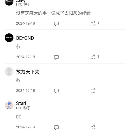
FPO 种子
没有芝麻大的事，说成了太阳般的成绩
1
2024-12-18
BEYOND
👍
1
2024-12-18
敢为天下先
👍
2024-12-18
Starl
FPO 种子
👍🏻
2024-12-18