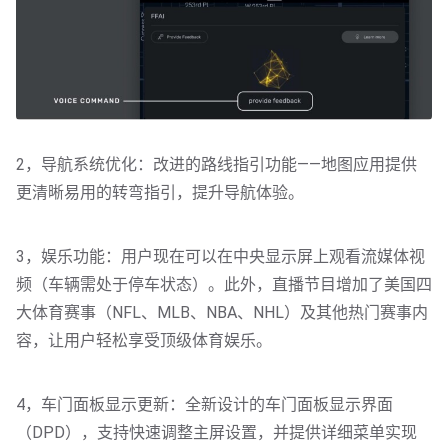
2，导航系统优化：改进的路线指引功能——地图应用提供
更清晰易用的转弯指引，提升导航体验。
3，娱乐功能：用户现在可以在中央显示屏上观看流媒体视
频（车辆需处于停车状态）。此外，直播节目增加了美国四
大体育赛事（NFL、MLB、NBA、NHL）及其他热门赛事内
容，让用户轻松享受顶级体育娱乐。
4，车门面板显示更新：全新设计的车门面板显示界面
（DPD），支持快速调整主屏设置，并提供详细菜单实现