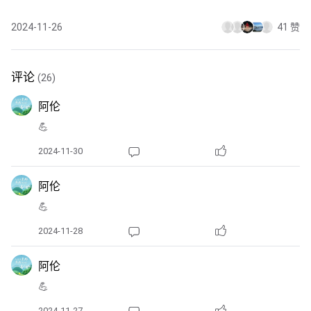
2024-11-26
41 赞
评论
(26)
阿伦
💪
2024-11-30
阿伦
💪
2024-11-28
阿伦
💪
2024-11-27