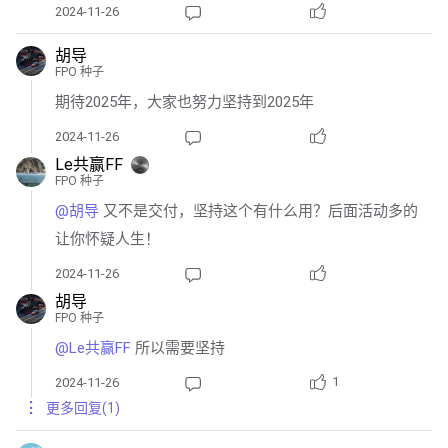
2024-11-26
胡导
FPO 种子
期待2025年，大家也努力坚持到2025年
2024-11-26
Le共赢FF
FPO 种子
@胡导 
又不是交付，坚持这个有什么用？后面活动多的
让你怀疑人生！
2024-11-26
胡导
FPO 种子
@Le共赢FF 
所以需要坚持
1
2024-11-26
更多回复(1)